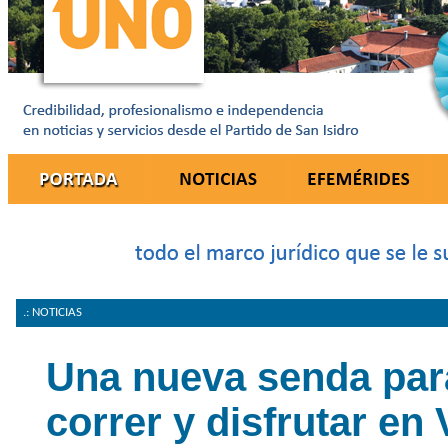
.: NOTICIAS
Una nueva senda par
correr y disfrutar en V