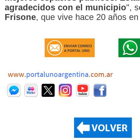
agradecidos con el municipio
", 
Frisone
, que vive hace 20 años en 