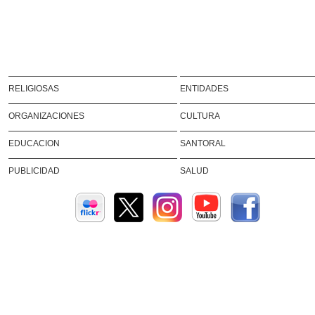
RELIGIOSAS
ENTIDADES
ORGANIZACIONES
CULTURA
EDUCACION
SANTORAL
PUBLICIDAD
SALUD