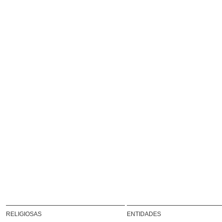
RELIGIOSAS
ENTIDADES