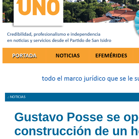
.: NOTICIAS
Gustavo Posse se op
construcción de un h