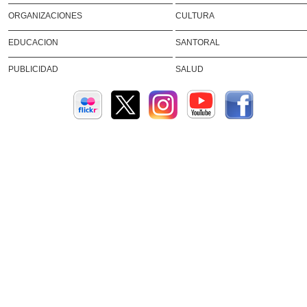
ORGANIZACIONES
CULTURA
EDUCACION
SANTORAL
PUBLICIDAD
SALUD