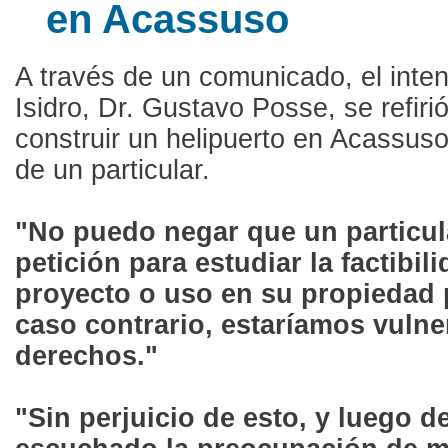
en Acassuso
A través de un comunicado, el inte
Isidro, Dr. Gustavo Posse, se refirió
construir un helipuerto en Acassuso
de un particular.
"No puedo negar que un particula
petición para estudiar la factibil
proyecto o uso en su propiedad 
caso contrario, estaríamos vuln
derechos."
"Sin perjuicio de esto, y luego d