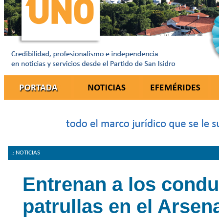
.: NOTICIAS
Entrenan a los condu
patrullas en el Arsen