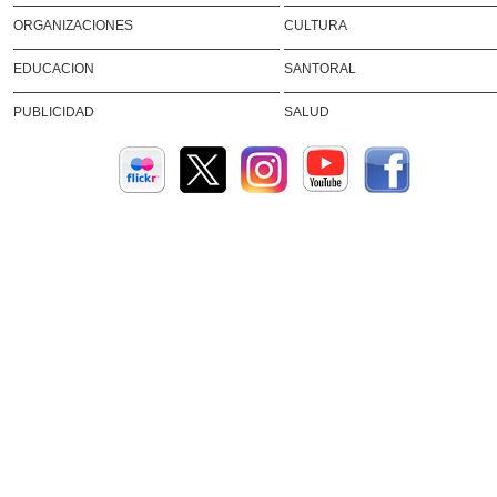
ORGANIZACIONES
CULTURA
EDUCACION
SANTORAL
PUBLICIDAD
SALUD