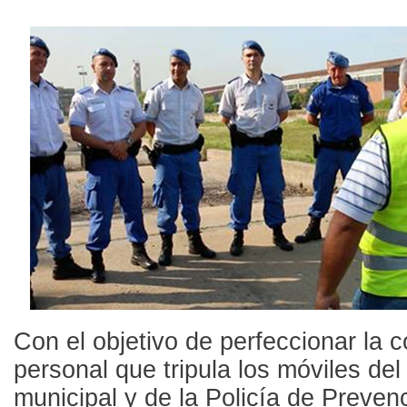
Con el objetivo de perfeccionar la 
personal que tripula los móviles del 
municipal y de la Policía de Preven