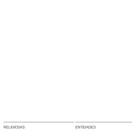
RELIGIOSAS
ENTIDADES