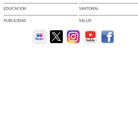
EDUCACION
SANTORAL
PUBLICIDAD
SALUD