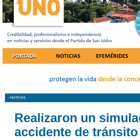
.: NOTICIAS
Realizaron un simula
accidente de tránsito