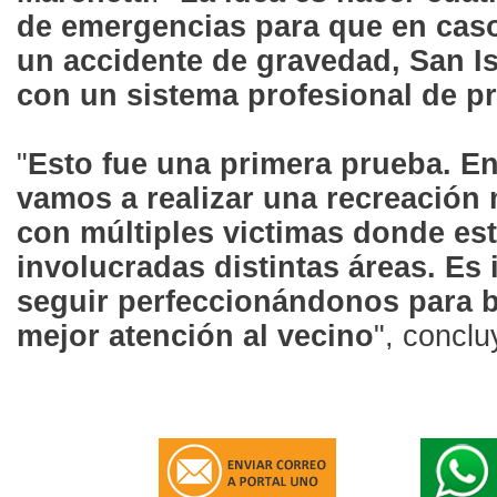
de emergencias para que en cas
un accidente de gravedad, San I
con un sistema profesional de p
"
Esto fue una primera prueba. E
vamos a realizar una recreación
con múltiples victimas donde es
involucradas distintas áreas. Es
seguir perfeccionándonos para b
mejor atención al vecino
", concl