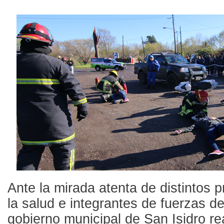
Ante la mirada atenta de distintos p
la salud e integrantes de fuerzas de
gobierno municipal de San Isidro re