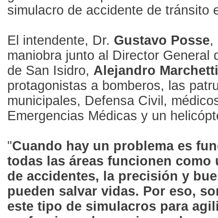
simulacro de accidente de tránsito e
El intendente, Dr.
Gustavo Posse
,
maniobra junto al Director General 
de San Isidro,
Alejandro
Marchett
protagonistas a bomberos, las patru
municipales, Defensa Civil, médicos
Emergencias Médicas y un helicópt
"
Cuando hay un problema es fun
todas las áreas funcionen como 
de accidentes, la precisión y bue
pueden salvar vidas. Por eso, s
este tipo de simulacros para agil