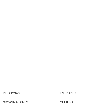
RELIGIOSAS
ENTIDADES
ORGANIZACIONES
CULTURA