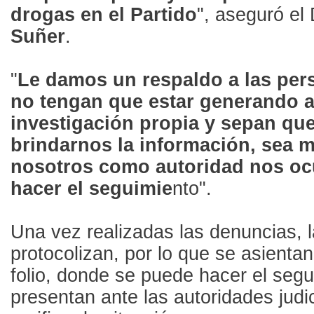
drogas en el Partido
", aseguró el
Suñer
.
"
Le damos un respaldo a las per
no tengan que estar generando a
investigación propia y sepan qu
brindarnos la información, sea 
nosotros como autoridad nos o
hacer el seguimie
nto".
Una vez realizadas las denuncias, 
protocolizan, por lo que se asientan
folio, donde se puede hacer el segu
presentan ante las autoridades judi