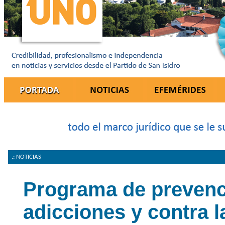
.: NOTICIAS
Programa de prevenc
adicciones y contra l