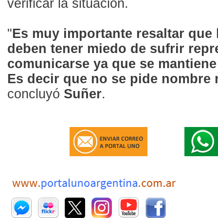
verificar la situación.
"
Es muy importante resaltar que 
deben tener miedo de sufrir repr
comunicarse ya que se mantiene
Es decir que no se pide nombre n
concluyó
Suñer
.