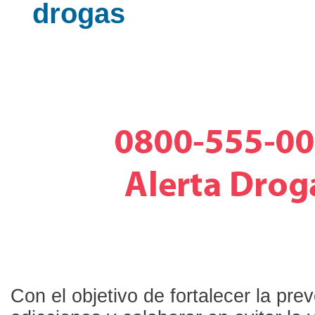
drogas
Con el objetivo de fortalecer la pre