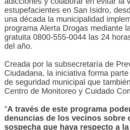
adicciones y colaborar en evitar la 
estupefacientes en San Isidro, de
una década la municipalidad implem
programa Alerta Drogas mediante la 
gratuita 0800-555-0044 las 24 horas
del año.
Creada por la subsecretaría de Pre
Ciudadana, la iniciativa forma part
de seguridad municipal que también
Centro de Monitoreo y Cuidado Com
"
A través de este programa pode
denuncias de los vecinos sobre 
sospecha que haya respecto a la