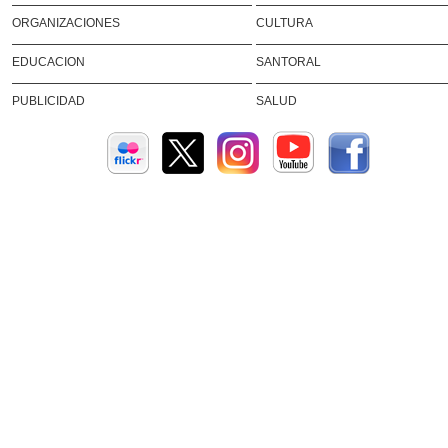
ORGANIZACIONES
CULTURA
EDUCACION
SANTORAL
PUBLICIDAD
SALUD