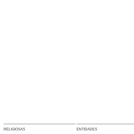
RELIGIOSAS
ENTIDADES