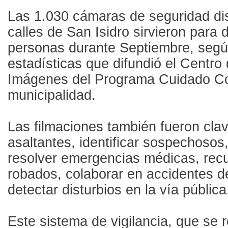
Las 1.030 cámaras de seguridad dis
calles de San Isidro sirvieron para
personas durante Septiembre, segú
estadísticas que difundió el Centro
Imágenes del Programa Cuidado Co
municipalidad.
Las filmaciones también fueron cla
asaltantes, identificar sospechosos,
resolver emergencias médicas, rec
robados, colaborar en accidentes de
detectar disturbios en la vía pública
Este sistema de vigilancia, que se r