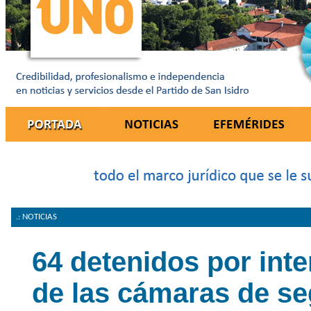
.: NOTICIAS
64 detenidos por int
de las cámaras de se