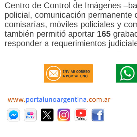
Centro de Control de Imágenes –ba
policial, comunicación permanente c
comisarías, móviles policiales y co
también permitió aportar
165
grabac
responder a requerimientos judicial