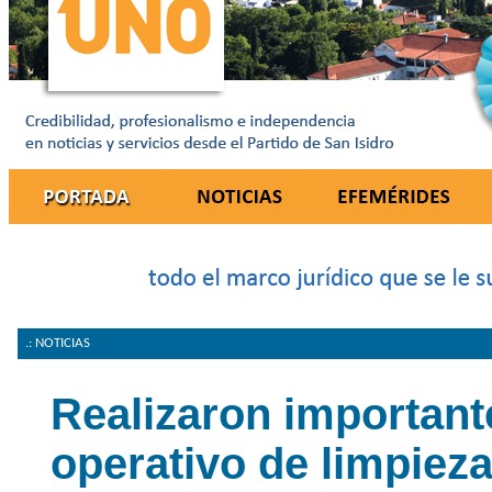
.: NOTICIAS
Realizaron important
operativo de limpieza