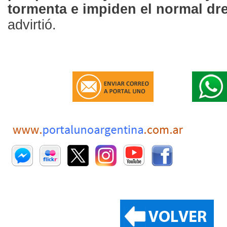
tormenta e impiden el normal dr
advirtió.