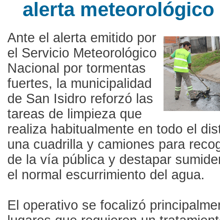
alerta meteorológico
Ante el alerta emitido por
el Servicio Meteorológico
Nacional por tormentas
fuertes, la municipalidad
de San Isidro reforzó las
tareas de limpieza que
realiza habitualmente en todo el dis
una cuadrilla y camiones para rec
de la vía pública y destapar sumide
el normal escurrimiento del agua.
El operativo se focalizó principalme