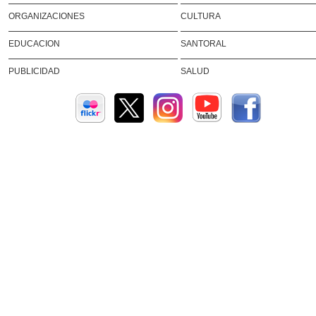
ORGANIZACIONES
CULTURA
EDUCACION
SANTORAL
PUBLICIDAD
SALUD