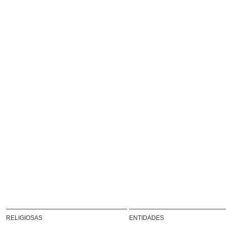
RELIGIOSAS
ENTIDADES