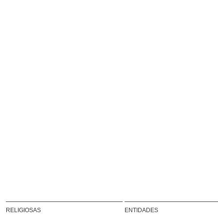
RELIGIOSAS
ENTIDADES