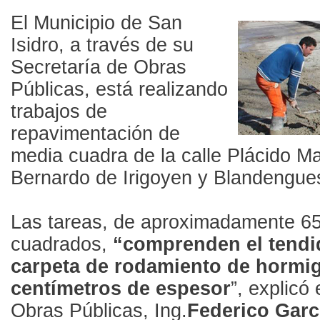
El Municipio de San
Isidro, a través de su
Secretaría de Obras
Públicas, está realizando
trabajos de
repavimentación de
media cuadra de la calle Plácido Ma
Bernardo de Irigoyen y Blandengue
Las tareas, de aproximadamente 6
cuadrados,
“comprenden el tendi
carpeta de rodamiento de hormi
centímetros de espesor
”, explicó
Obras Públicas, Ing.
Federico Garc