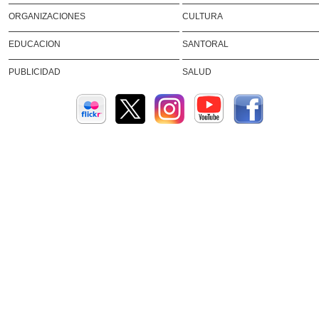
ORGANIZACIONES
CULTURA
EDUCACION
SANTORAL
PUBLICIDAD
SALUD