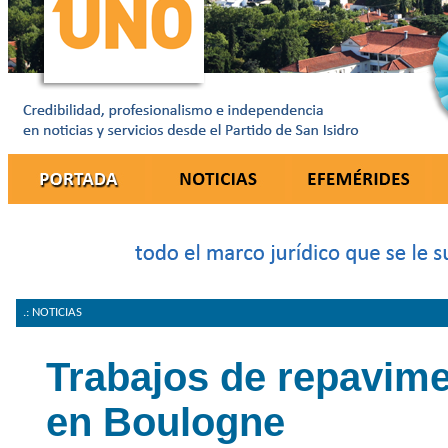
.: NOTICIAS
Trabajos de repavim
en Boulogne