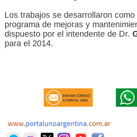
Los trabajos se desarrollaron como 
programa de mejoras y mantenimient
dispuesto por el intendente de Dr.
G
para el 2014.