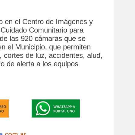
 en el Centro de Imágenes y
 Cuidado Comunitario para
esde las 920 cámaras que se
en el Municipio, que permiten
 cortes de luz, accidentes, alud,
o de alerta a los equipos