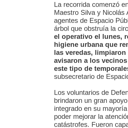
La recorrida comenzó en 
Maestro Silva y Nicolás 
agentes de Espacio Púb
árbol que obstruía la cir
el operativo el lunes, 
higiene urbana que r
las veredas, limpiaron
avisaron a los vecinos
este tipo de temporale
subsecretario de Espaci
Los voluntarios de Defe
brindaron un gran apoyo.
integrado en su mayoría
poder mejorar la atenció
catástrofes. Fueron capa