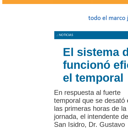
.: NOTICIAS
El sistema 
funcionó ef
el temporal
En respuesta al fuerte
temporal que se desató 
las primeras horas de la
jornada, el intendente d
San Isidro, Dr. Gustavo