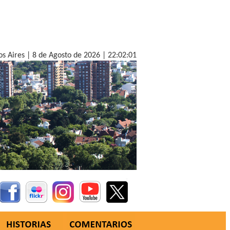
os Aires |
8 de Agosto de 2026 |
22:02:02