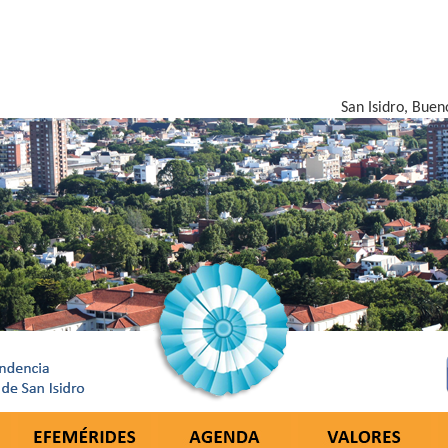
San Isidro, Buen