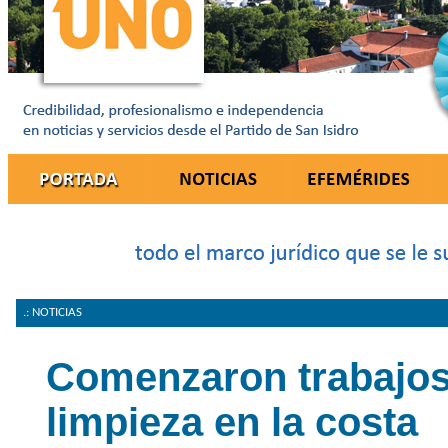
.: NOTICIAS
Comenzaron trabajos
limpieza en la costa