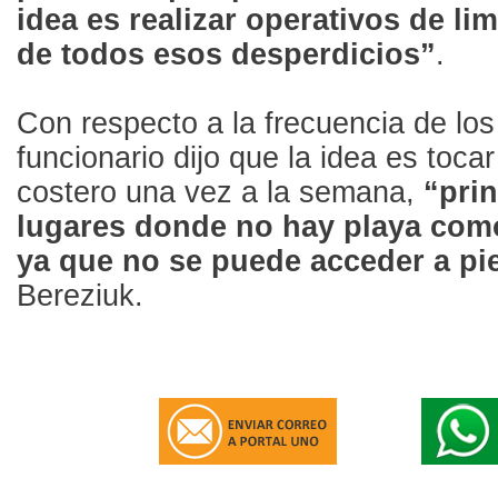
idea es realizar operativos de li
de todos esos desperdicios”
.
Con respecto a la frecuencia de los 
funcionario dijo que la idea es toca
costero una vez a la semana,
“pri
lugares donde no hay playa como
ya que no se puede acceder a pi
Bereziuk.