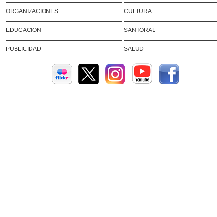
ORGANIZACIONES
CULTURA
EDUCACION
SANTORAL
PUBLICIDAD
SALUD