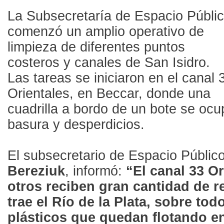
La Subsecretaría de Espacio Públi
comenzó un amplio operativo de
limpieza de diferentes puntos
costeros y canales de San Isidro.
Las tareas se iniciaron en el canal 
Orientales, en Beccar, donde una
cuadrilla a bordo de un bote se ocu
basura y desperdicios.
El subsecretario de Espacio Públic
Bereziuk
, informó:
“El canal 33 Or
otros reciben gran cantidad de 
trae el Río de la Plata, sobre to
plásticos que quedan flotando en