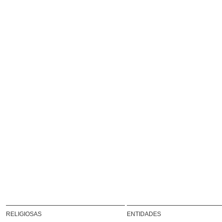
RELIGIOSAS
ENTIDADES