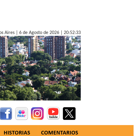
os Aires |
6 de Agosto de 2026 |
20:52:34