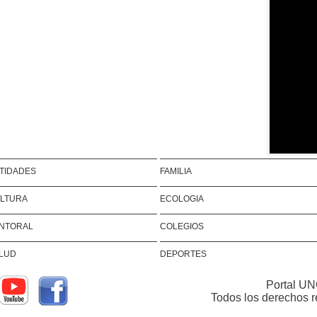
TIDADES
FAMILIA
LTURA
ECOLOGIA
NTORAL
COLEGIOS
LUD
DEPORTES
Portal UN
Todos los derechos 