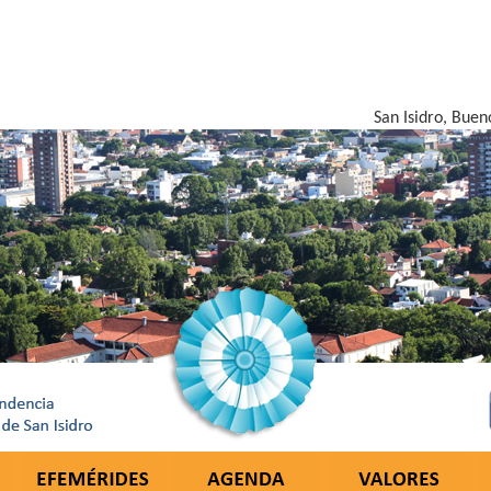
San Isidro, Buen