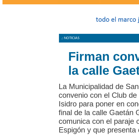
.: NOTICIAS
Firman conv
la calle Gae
La Municipalidad de San 
convenio con el Club de
Isidro para poner en con
final de la calle Gaetán 
comunica con el paraje 
Espigón y que presenta