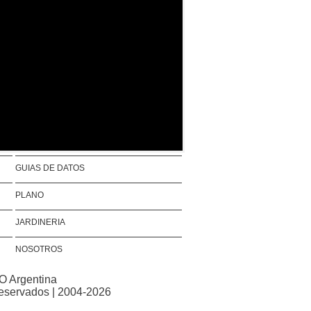
GUIAS DE DATOS
PLANO
JARDINERIA
NOSOTROS
O Argentina
reservados | 2004-2026