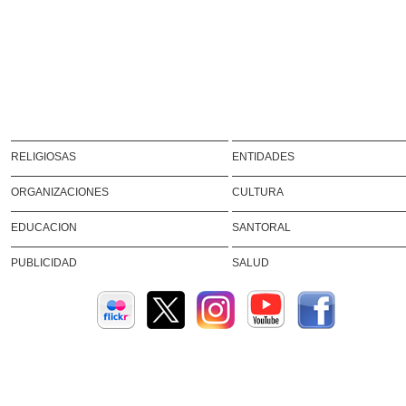
RELIGIOSAS
ENTIDADES
ORGANIZACIONES
CULTURA
EDUCACION
SANTORAL
PUBLICIDAD
SALUD