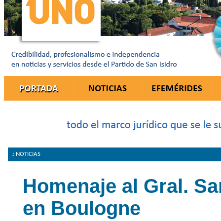
.: NOTICIAS
Homenaje al Gral. Sa
en Boulogne