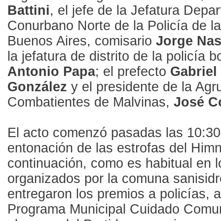
Battini
, el jefe de la Jefatura Depa
Conurbano Norte de la Policía de la
Buenos Aires, comisario
Jorge Nas
la jefatura de distrito de la policía
Antonio Papa
; el prefecto
Gabriel
González
y el presidente de la Agr
Combatientes de Malvinas,
José C
El acto comenzó pasadas las 10:30
entonación de las estrofas del Himn
continuación, como es habitual en l
organizados por la comuna sanisidr
entregaron los premios a policías, 
Programa Municipal Cuidado Comuni