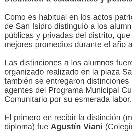
Como es habitual en los actos patri
de San Isidro distinguió a los alum
públicas y privadas del distrito, que
mejores promedios durante el año an
Las distinciones a los alumnos fuer
organizado realizado en la plaza S
también se entregaron distinciones 
agentes del Programa Municipal Cu
Comunitario por su esmerada labor.
El primero en recibir la distinción (
diploma) fue
Agustín Viani
(Colegi