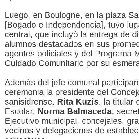
Luego, en Boulogne, en la plaza Sa
[Bogado e Independencia], tuvo luga
central, que incluyó la entrega de di
alumnos destacados en sus promedi
agentes policiales y del Programa M
Cuidado Comunitario por su esmera
Además del jefe comunal participar
ceremonia la presidente del Concej
sanisidrense,
Rita Kuzis
, la titula
Escolar,
Norma Balmaceda
; secre
Ejecutivo municipal, concejales, gr
vecinos y delegaciones de establec