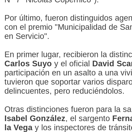
Por último, fueron distinguidos agen
con el premio "Municipalidad de San 
en Servicio".
En primer lugar, recibieron la distin
Carlos Suyo
y el oficial
David Sca
participación en un asalto a una vi
tuvieron que soportar varios dispar
delincuentes, pero reduciéndolos.
Otras distinciones fueron para la s
Isabel González
, el sargento
Fern
la Vega
y los inspectores de tránsi