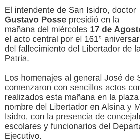
El intendente de San Isidro, doctor
Gustavo Posse
presidió en la
mañana del miércoles
17 de Agost
el acto central por el 161° aniversar
del fallecimiento del Libertador de l
Patria.
Los homenajes al general José de 
comenzaron con sencillos actos c
realizados esta mañana en la plaza 
nombre del Libertador en Alsina y 
Isidro, con la presencia de conceja
escolares y funcionarios del Depar
Ejecutivo.