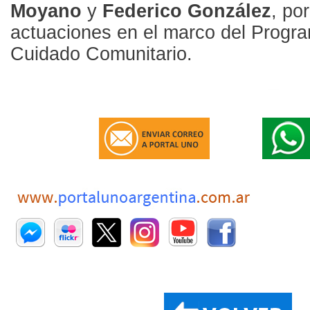
Moyano
y
Federico González
, po
actuaciones en el marco del Progr
Cuidado Comunitario.