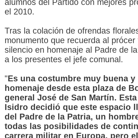
alumnos del Partido con mejores p
el 2010.
Tras la colación de ofrendas florales
monumento que recuerda al prócer 
silencio en homenaje al Padre de la 
a los presentes el jefe comunal.
"
Es una costumbre muy buena y p
homenaje desde esta plaza de B
general José de San Martín. Est
Isidro decidió que este espacio 
del Padre de la Patria, un hombr
todas las posibilidades de conti
carrera militar en Europa, pero el