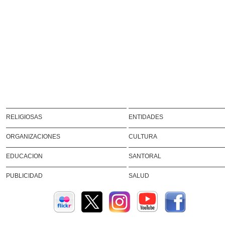
RELIGIOSAS
ENTIDADES
ORGANIZACIONES
CULTURA
EDUCACION
SANTORAL
PUBLICIDAD
SALUD