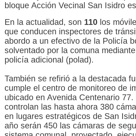
bloque Acción Vecinal San Isidro es
En la actualidad, son
110
los móvil
que conducen inspectores de tránsi
abordo a un efectivo de la Policía 
solventado por la comuna mediante
policía adicional (polad).
También se refirió a la destacada f
cumple el centro de monitoreo de 
ubicado en Avenida Centenario 77. 
controlan las hasta ahora 380 cáma
en lugares estratégicos de San Isidr
año serán 450 las cámaras de segu
sistema comunal, proyectado, ejec