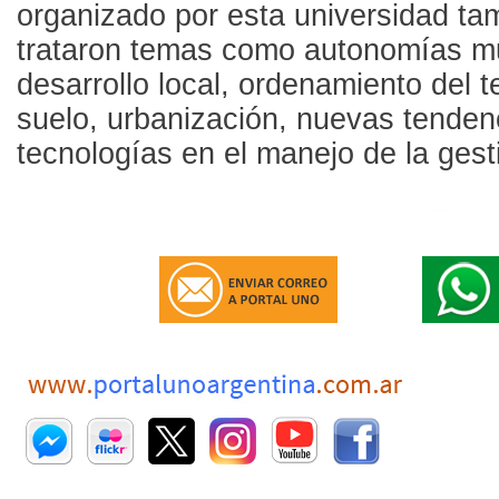
organizado por esta universidad ta
trataron temas como autonomías mu
desarrollo local, ordenamiento del te
suelo, urbanización, nuevas tenden
tecnologías en el manejo de la gest