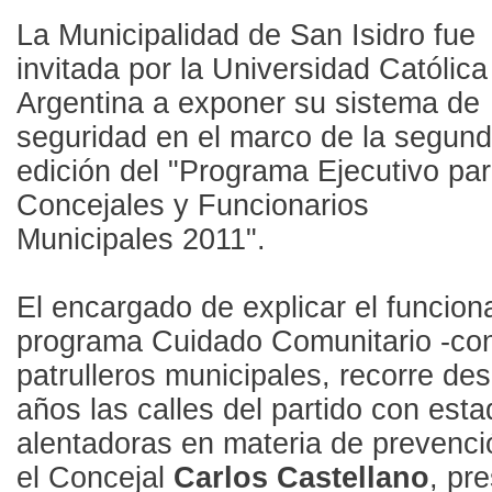
La Municipalidad de San Isidro fue
invitada por la Universidad Católica
Argentina a exponer su sistema de
seguridad en el marco de la segun
edición del "Programa Ejecutivo pa
Concejales y Funcionarios
Municipales 2011".
El encargado de explicar el funcion
programa Cuidado Comunitario -co
patrulleros municipales, recorre de
años las calles del partido con esta
alentadoras en materia de prevenció
el Concejal
Carlos Castellano
, pr