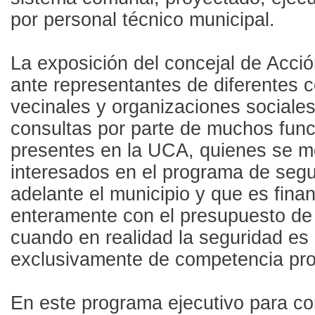
por personal técnico municipal.
La exposición del concejal de Acció
ante representantes de diferentes 
vecinales y organizaciones sociales
consultas por parte de muchos func
presentes en la UCA, quienes se m
interesados en el programa de segu
adelante el municipio y que es fina
enteramente con el presupuesto de
cuando en realidad la seguridad es
exclusivamente de competencia prov
En este programa ejecutivo para co