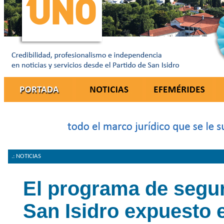
.: NOTICIAS
El programa de segu
San Isidro expuesto 