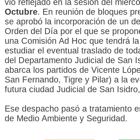
vio reflejado en la sesión del miérc
Octubre
. En reunión de bloques pre
se aprobó la incorporación de un d
Orden del Día por el que se propon
una Comisión Ad Hoc que tendrá la
estudiar el eventual traslado de tod
del Departamento Judicial de San I
abarca los partidos de Vicente Lópe
San Fernando, Tigre y Pilar) a la e
futura ciudad Judicial de San Isidro
Ese despacho pasó a tratamiento e
de Medio Ambiente y Seguridad.