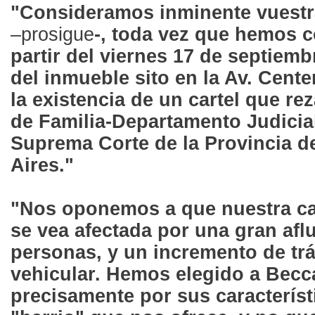
"Consideramos inminente vuestr
–prosigue
-, toda vez que hemos 
partir del viernes 17 de septiembr
del inmueble sito en la Av. Cente
la existencia de un cartel que r
de Familia-Departamento Judicial
Suprema Corte de la Provincia 
Aires."
"Nos oponemos a que nuestra ca
se vea afectada por una gran afl
personas, y un incremento de trá
vehicular. Hemos elegido a Becc
precisamente por sus característ