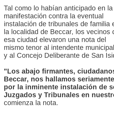
Tal como lo habían anticipado en la
manifestación contra la eventual
instalación de tribunales de familia 
la localidad de Beccar, los vecinos 
esa ciudad elevaron una nota del
mismo tenor al intendente municipa
y al Concejo Deliberante de San Isi
"Los abajo firmantes, ciudadano
Beccar, nos hallamos seriament
por la inminente instalación de 
Juzgados y Tribunales en nuestr
comienza la nota.