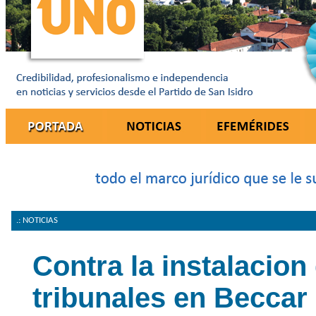
.: NOTICIAS
Contra la instalacion
tribunales en Beccar