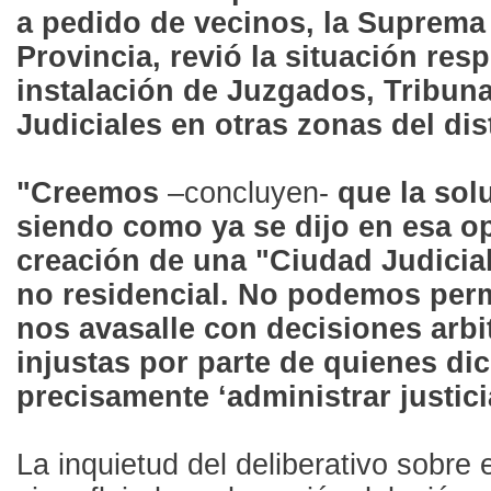
a pedido de vecinos, la Suprema 
Provincia, revió la situación resp
instalación de Juzgados, Tribuna
Judiciales en otras zonas del dist
"Creemos
–concluyen-
que la sol
siendo como ya se dijo en esa o
creación de una "Ciudad Judicia
no residencial. No podemos perm
nos avasalle con decisiones arbit
injustas por parte de quienes di
precisamente ‘administrar justici
La inquietud del deliberativo sobre 