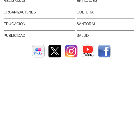
RELIGIOSAS
ENTIDADES
ORGANIZACIONES
CULTURA
EDUCACION
SANTORAL
PUBLICIDAD
SALUD