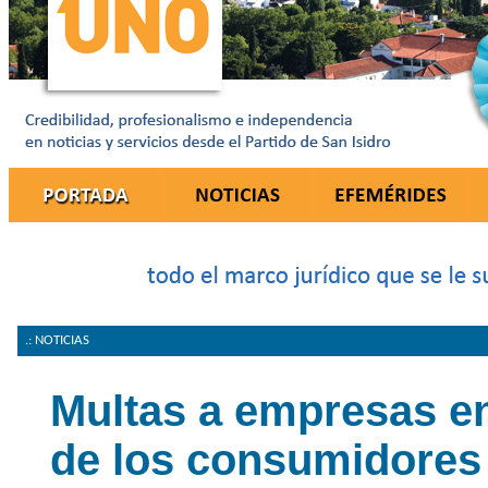
.: NOTICIAS
Multas a empresas e
de los consumidores