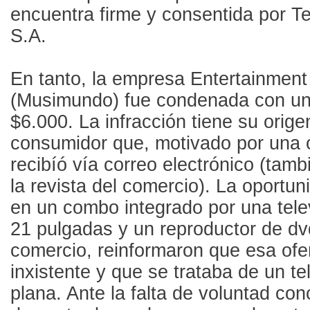
encuentra firme y consentida por T
S.A.
En tanto, la empresa Entertainment
(Musimundo) fue condenada con un
$6.000. La infracción tiene su orig
consumidor que, motivado por una 
recibíó vía correo electrónico (tam
la revista del comercio). La oportun
en un combo integrado por una tel
21 pulgadas y un reproductor de dvd.
comercio, reinformaron que esa ofe
inxistente y que se trataba de un te
plana. Ante la falta de voluntad conc