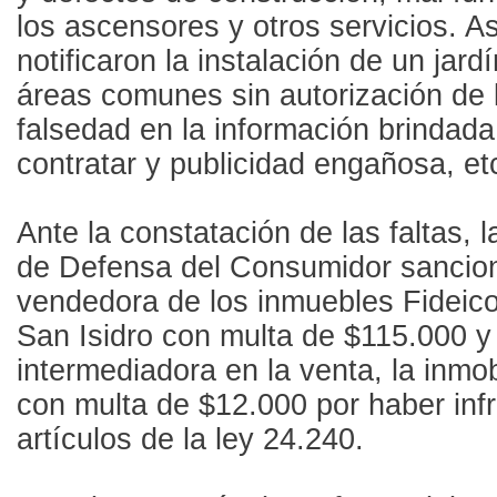
los ascensores y otros servicios. A
notificaron la instalación de un jard
áreas comunes sin autorización de l
falsedad en la información brindad
contratar y publicidad engañosa, et
Ante la constatación de las faltas, 
de Defensa del Consumidor sancion
vendedora de los inmuebles Fideic
San Isidro con multa de $115.000 y 
intermediadora en la venta, la inmob
con multa de $12.000 por haber infri
artículos de la ley 24.240.