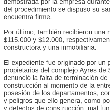
demostrada por la empresa durante 
del procedimiento se dispuso su sa
encuentra firme.
Por último, también recibieron una 
$115.000 y $12.000, respectivamen
constructora y una inmobiliaria.
El expediente fue originado por un 
propietarios del complejo Ayres de 
denunció la falta de terminación de 
construcción al momento de la entr
posesión de los departamentos, con 
y peligros que ello genera, como por
y defectos de construcción, mal fu