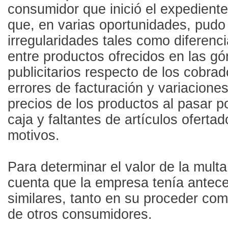
consumidor que inició el expedient
que, en varias oportunidades, pudo
irregularidades tales como diferenc
entre productos ofrecidos en las gón
publicitarios respecto de los cobrad
errores de facturación y variacione
precios de los productos al pasar po
caja y faltantes de artículos ofertad
motivos.
Para determinar el valor de la multa
cuenta que la empresa tenía antec
similares, tanto en su proceder co
de otros consumidores.