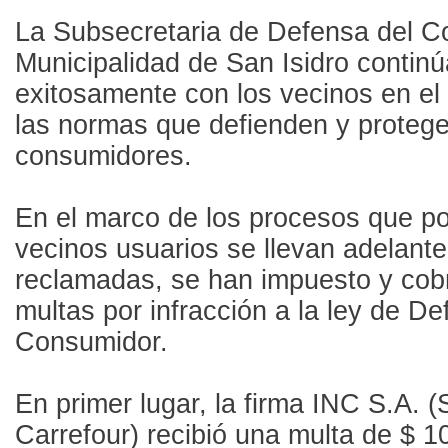
La Subsecretaria de Defensa del C
Municipalidad de San Isidro continú
exitosamente con los vecinos en el
las normas que defienden y protege
consumidores.
En el marco de los procesos que p
vecinos usuarios se llevan adelant
reclamadas, se han impuesto y co
multas por infracción a la ley de De
Consumidor.
En primer lugar, la firma INC S.A.
Carrefour) recibió una multa de $ 1