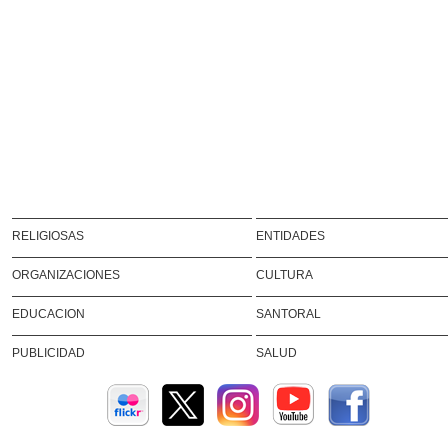
RELIGIOSAS
ENTIDADES
ORGANIZACIONES
CULTURA
EDUCACION
SANTORAL
PUBLICIDAD
SALUD