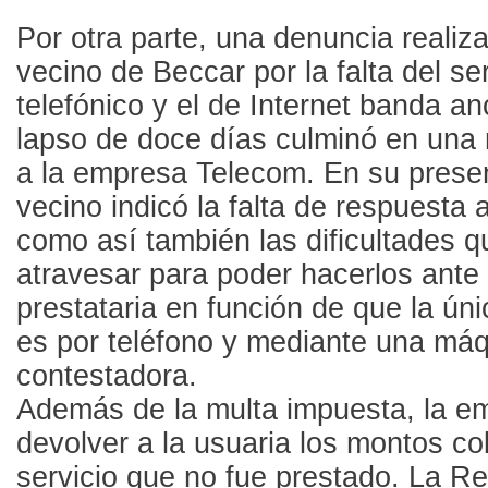
Por otra parte, una denuncia realiz
vecino de Beccar por la falta del se
telefónico y el de Internet banda an
lapso de doce días culminó en una
a la empresa Telecom. En su presen
vecino indicó la falta de respuesta
como así también las dificultades q
atravesar para poder hacerlos ante
prestataria en función de que la ún
es por teléfono y mediante una má
contestadora.
Además de la multa impuesta, la e
devolver a la usuaria los montos co
servicio que no fue prestado. La R