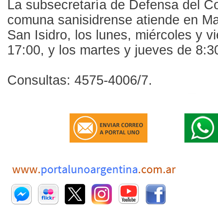
La subsecretaría de Defensa del C
comuna sanisidrense atiende en Ma
San Isidro, los lunes, miércoles y v
17:00, y los martes y jueves de 8:3
Consultas: 4575-4006/7.