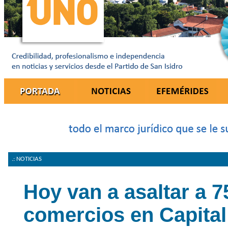
.: NOTICIAS
Hoy van a asaltar a 7
comercios en Capital 