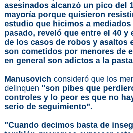
asesinados alcanzó un pico del 
mayoría porque quisieron resistir
estudio que hicimos a mediados 
pasado, reveló que entre el 40 y 
de los casos de robos y asaltos
son cometidos por menores de e
en general son adictos a la past
Manusovich
consideró que los me
delinquen
"son pibes que perdier
controles y lo peor es que no ha
serio de seguimiento".
"Cuando decimos basta de inseg