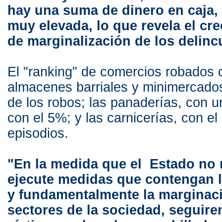
hay una suma de dinero en caja,
muy elevada, lo que revela el cr
de marginalización de los delinc
El "ranking" de comercios robados 
almacenes barriales y minimercado
de los robos; las panaderías, con 
con el 5%; y las carnicerías, con el
episodios.
"En la medida que el Estado no 
ejecute medidas que contengan la
y fundamentalmente la marginac
sectores de la sociedad, seguir