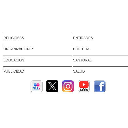
RELIGIOSAS
ENTIDADES
ORGANIZACIONES
CULTURA
EDUCACION
SANTORAL
PUBLICIDAD
SALUD