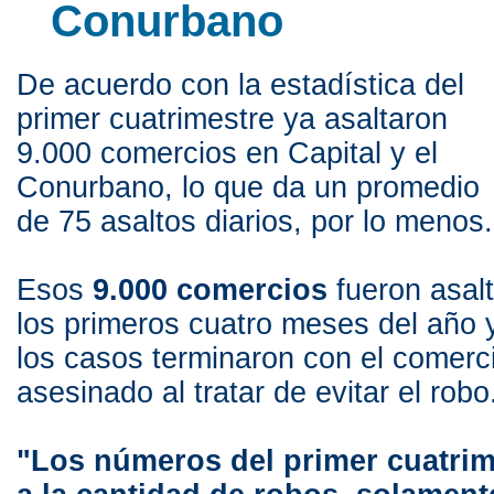
Conurbano
De acuerdo con la estadística del
primer cuatrimestre ya asaltaron
9.000 comercios en Capital y el
Conurbano, lo que da un promedio
de 75 asaltos diarios, por lo menos.
Esos
9.000 comercios
fueron asal
los primeros cuatro meses del año 
los casos terminaron con el comerc
asesinado al tratar de evitar el robo
"Los números del primer cuatrim