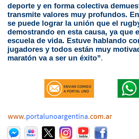
deporte y en forma colectiva demues
transmite valores muy profundos. E
se puede lograr la unión que el rugb
demostrando en esta causa, ya que 
escuela de vida. Estuve hablando c
jugadores y todos están muy motivad
maratón va a ser un éxito”
.