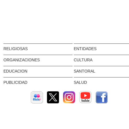
RELIGIOSAS
ENTIDADES
ORGANIZACIONES
CULTURA
EDUCACION
SANTORAL
PUBLICIDAD
SALUD