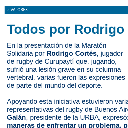
.: VALORES
Todos por Rodrigo
En la presentación de la Maratón
Solidaria por
Rodrigo Cortés
, jugador
de rugby de Curupaytí que, jugando,
sufrió una lesión grave en su columna
vertebral, varias fueron las expresiones
de parte del mundo del deporte.
Apoyando esta iniciativa estuvieron vari
representativas del rugby de Buenos Ai
Galán
, presidente de la URBA, expresó
maneras de enfrentar un problema, p