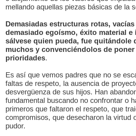
mellando aquellas piezas básicas de la 
Demasiadas estructuras rotas, vacías
demasiado egoísmo, éxito material e 
sálvese quien pueda, fue quitándole 
muchos y convenciéndolos de poner 
prioridades
.
Es así que vemos padres que no se esca
faltas de respeto, la ausencia de proyect
desvergüenza de sus hijos. Han abandon
fundamental buscando no confrontar o ha
primeros que faltaron el respeto, que tra
compromisos, que desecharon la virtud 
pudor.