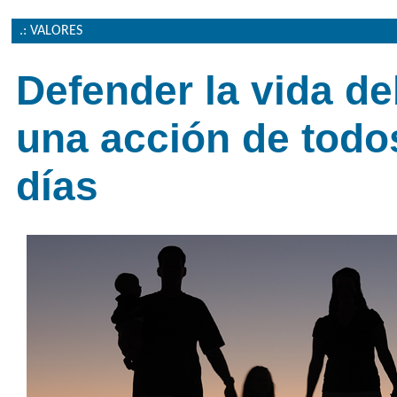
.: VALORES
Defender la vida de
una acción de todo
días