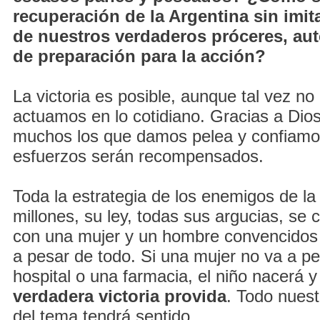
recuperación de la Argentina sin imita
de nuestros verdaderos próceres, au
de preparación para la acción?
La victoria es posible, aunque tal vez no
actuamos en lo cotidiano. Gracias a Dio
muchos los que damos pelea y confiamos
esfuerzos serán recompensados.
Toda la estrategia de los enemigos de la
millones, su ley, todas sus argucias, se
con una mujer y un hombre convencidos d
a pesar de todo. Si una mujer no va a pe
hospital o una farmacia, el niño nacerá 
verdadera victoria provida
. Todo nues
del tema tendrá sentido