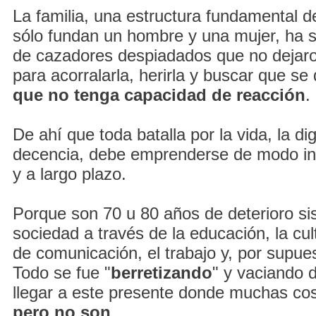
La familia, una estructura fundamental d
sólo fundan un hombre y una mujer, ha s
de cazadores despiadados que no dejaron
para acorralarla, herirla y buscar que se
que no tenga capacidad de reacción
.
De ahí que toda batalla por la vida, la dig
decencia, debe emprenderse de modo int
y a largo plazo.
Porque son 70 u 80 años de deterioro si
sociedad a través de la educación, la cul
de comunicación, el trabajo y, por supuest
Todo se fue "
berretizando
" y vaciando 
llegar a este presente donde muchas cos
pero no son
.