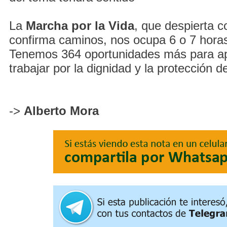
La
Marcha por la Vida
, que despierta 
confirma caminos, nos ocupa 6 o 7 horas
Tenemos 364 oportunidades más para a
trabajar por la dignidad y la protección de
->
Alberto Mora