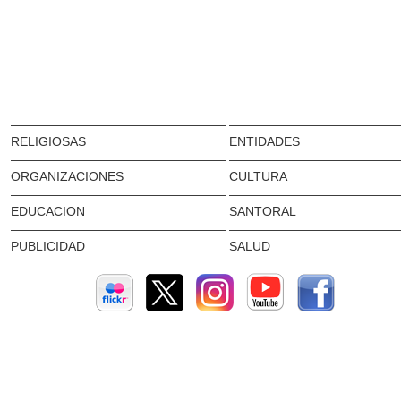
RELIGIOSAS
ENTIDADES
ORGANIZACIONES
CULTURA
EDUCACION
SANTORAL
PUBLICIDAD
SALUD