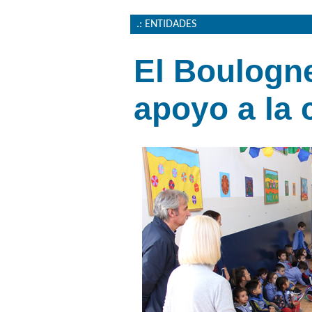
.: ENTIDADES
El Boulogne
apoyo a la