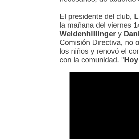
El presidente del club,
L
la mañana del viernes
1
Weidenhillinger
y
Dani
Comisión Directiva, no o
los niños y renovó el c
con la comunidad. "
Hoy 