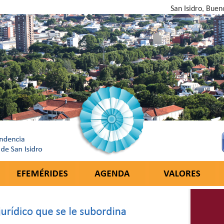
San Isidro, Buen