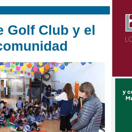
 Golf Club y el
 comunidad