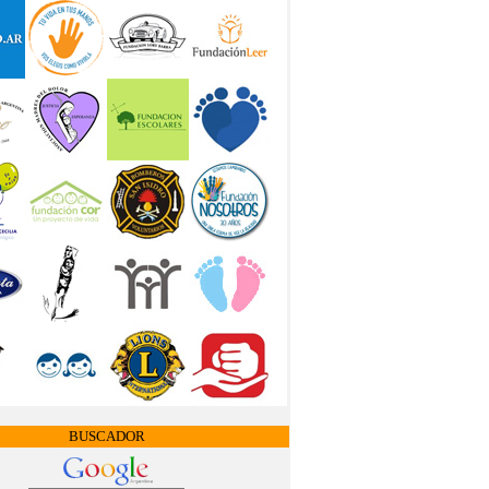
BUSCADOR