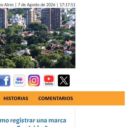
os Aires |
7 de Agosto de 2026 |
17:17:52