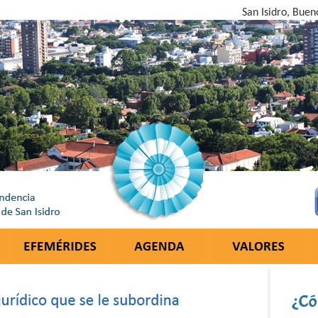
San Isidro, Buen