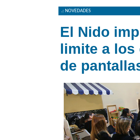
.: NOVEDADES
El Nido imp
limite a los
de pantalla