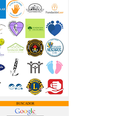
BUSCADOR