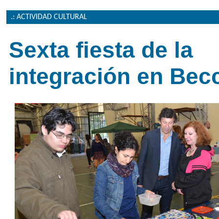
.: ACTIVIDAD CULTURAL
Sexta fiesta de la
integración en Bec