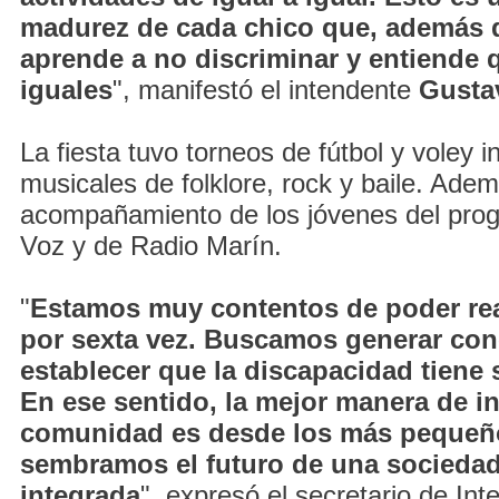
madurez de cada chico que, además de
aprende a no discriminar y entiende
iguales
", manifestó el intendente
Gusta
La fiesta tuvo torneos de fútbol y voley 
musicales de folklore, rock y baile. Adem
acompañamiento de los jóvenes del pr
Voz y de Radio Marín.
"
Estamos muy contentos de poder real
por sexta vez. Buscamos generar con
establecer que la discapacidad tiene
En ese sentido, la mejor manera de in
comunidad es desde los más pequeñ
sembramos el futuro de una sociedad
integrada
", expresó el secretario de Int