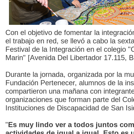
Con el objetivo de fomentar la integración
el trabajo en red, se llevó a cabo la sext
Festival de la Integración en el colegio 
Marin" [Avenida Del Libertador 17.115, B
Durante la jornada, organizada por la mun
Fundación Pertenecer, alumnos de la inst
compartieron una mañana con integrante
organizaciones que forman parte del Col
Instituciones de Discapacidad de San Isi
"
Es muy lindo ver a todos juntos co
actividades de igual a igual. Esto es u