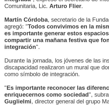
Comunitaria, Lic.
Arturo Flier
.
Martín Córdoba
, secretario de la Fund
agregó: "
Todos convivimos en la mis
es importante generar estos espacios
compartir una mañana festiva que fo
integración
".
Durante la jornada, los jóvenes de las in
discapacidad realizaron un mural que don
como símbolo de integración.
"
Es importante reconocer las diferenc
enriquecernos como sociedad
", subr
Guglielmi
, director general del grupo Ma