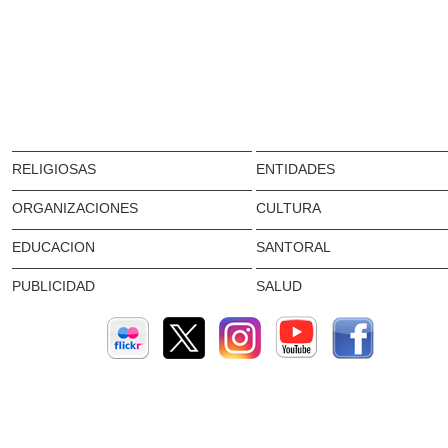
RELIGIOSAS
ENTIDADES
ORGANIZACIONES
CULTURA
EDUCACION
SANTORAL
PUBLICIDAD
SALUD