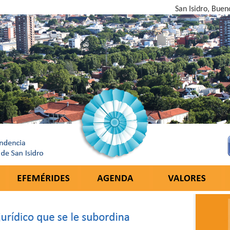
San Isidro, Buen