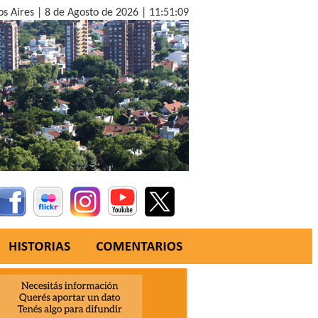
os Aires |
8 de Agosto de 2026 |
11:51:10