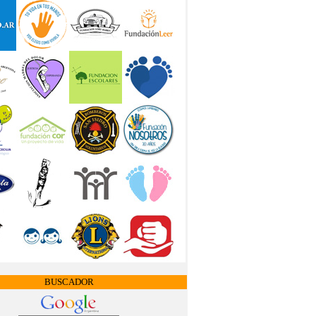
BUSCADOR