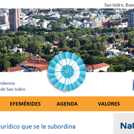
San Isidro, Bue