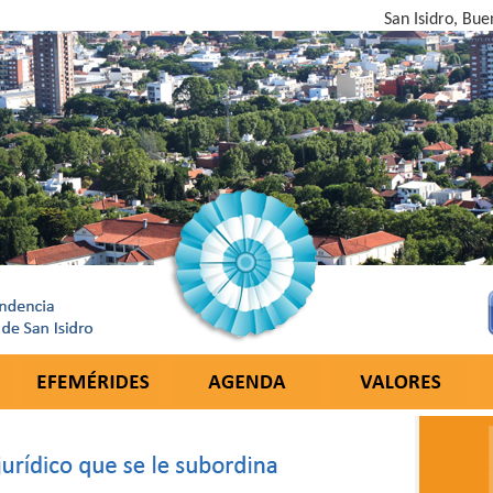
San Isidro, Bue