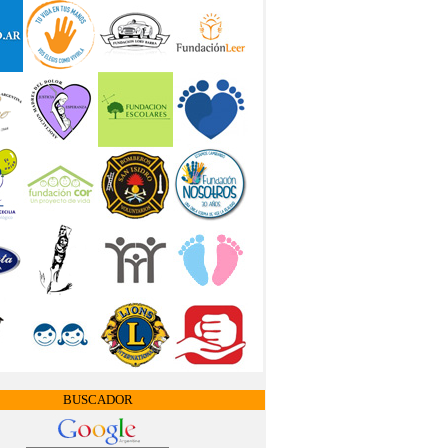
BUSCADOR