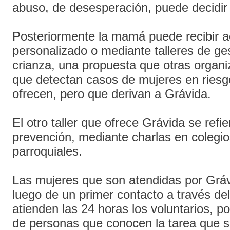
abuso, de desesperación, puede decidi
Posteriormente la mamá puede recibir
personalizado o mediante talleres de ge
crianza, una propuesta que otras organi
que detectan casos de mujeres en riesg
ofrecen, pero que derivan a Grávida.
El otro taller que ofrece Grávida se refie
prevención, mediante charlas en colegi
parroquiales.
Las mujeres que son atendidas por Gráv
luego de un primer contacto a través del
atienden las 24 horas los voluntarios, p
de personas que conocen la tarea que se