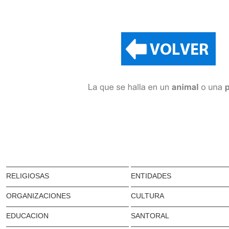
RELIGIOSAS
ENTIDADES
ORGANIZACIONES
CULTURA
EDUCACION
SANTORAL