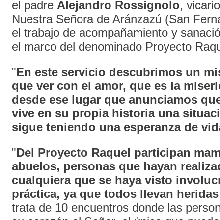
el padre
Alejandro Rossignolo
, vicari
Nuestra Señora de Aránzazú (San Ferna
el trabajo de acompañamiento y sanació
el marco del denominado Proyecto Raqu
"
En este servicio descubrimos un mis
que ver con el amor, que es la miseri
desde ese lugar que anunciamos qu
vive en su propia historia una situac
sigue teniendo una esperanza de vid
"
Del Proyecto Raquel participan mam
abuelos, personas que hayan realiza
cualquiera que se haya visto involuc
práctica, ya que todos llevan heridas
trata de 10 encuentros donde las perso