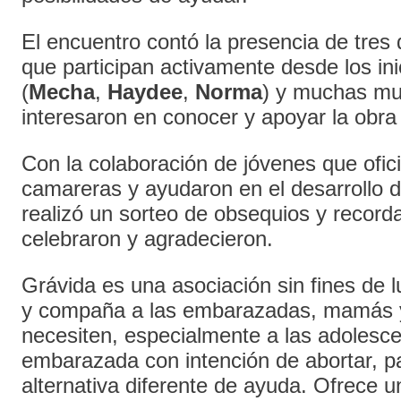
El encuentro contó la presencia de tres 
que participan activamente desde los in
(
Mecha
,
Haydee
,
Norma
) y muchas mu
interesaron en conocer y apoyar la obra 
Con la colaboración de jóvenes que ofic
camareras y ayudaron en el desarrollo d
realizó un sorteo de obsequios y record
celebraron y agradecieron.
Grávida es una asociación sin fines de 
y compaña a las embarazadas, mamás 
necesiten, especialmente a las adolescen
embarazada con intención de abortar, pa
alternativa diferente de ayuda. Ofrece 