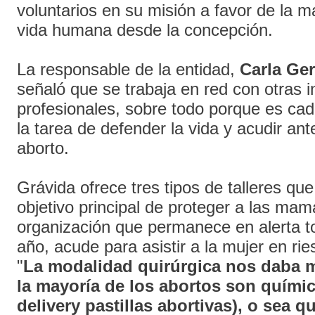
voluntarios en su misión a favor de la m
vida humana desde la concepción.
La responsable de la entidad,
Carla Ge
señaló que se trabaja en red con otras i
profesionales, sobre todo porque es cada
la tarea de defender la vida y acudir ant
aborto.
Grávida ofrece tres tipos de talleres qu
objetivo principal de proteger a las m
organización que permanece en alerta to
año, acude para asistir a la mujer en rie
"
La
modalidad quirúrgica nos daba 
la mayoría de los abortos son quími
delivery pastillas abortivas), o sea q