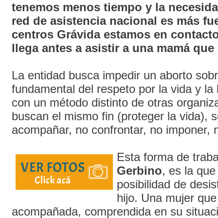
tenemos menos tiempo y la necesida
red de asistencia nacional es más fu
centros Grávida estamos en contacto
llega antes a asistir a una mamá que 
La entidad busca impedir un aborto sobr
fundamental del respeto por la vida y la 
con un método distinto de otras organiz
buscan el mismo fin (proteger la vida), 
acompañar, no confrontar, no imponer, n
Esta forma de traba
Gerbino
, es la que
posibilidad de desis
hijo. Una mujer que
acompañada, comprendida en su situaci