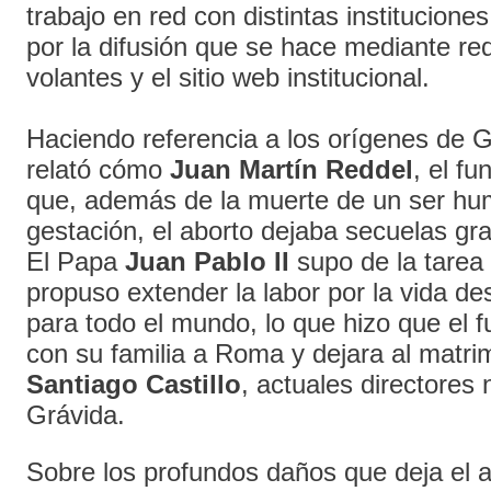
trabajo en red con distintas institucione
por la difusión que se hace mediante re
volantes y el sitio web institucional.
Haciendo referencia a los orígenes de 
relató cómo
Juan Martín Reddel
, el f
que, además de la muerte de un ser h
gestación, el aborto dejaba secuelas gr
El Papa
Juan Pablo II
supo de la tarea 
propuso extender la labor por la vida de
para todo el mundo, lo que hizo que el f
con su familia a Roma y dejara al matr
Santiago Castillo
, actuales directores
Grávida.
Sobre los profundos daños que deja el a