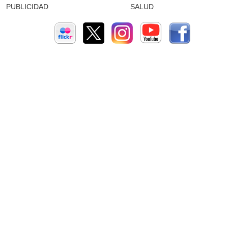
PUBLICIDAD
SALUD