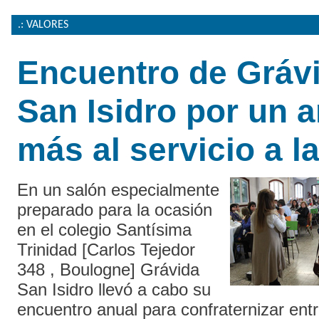
.: VALORES
Encuentro de Gráv
San Isidro por un 
más al servicio a l
En un salón especialmente
preparado para la ocasión
en el colegio Santísima
Trinidad [Carlos Tejedor
348 , Boulogne] Grávida
San Isidro llevó a cabo su
encuentro anual para confraternizar ent