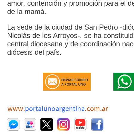
amor, contención y promoción para el des
de la mamá.
La sede de la ciudad de San Pedro -dió
Nicolás de los Arroyos-, se ha constitu
central diocesana y de coordinación nac
diócesis del país.