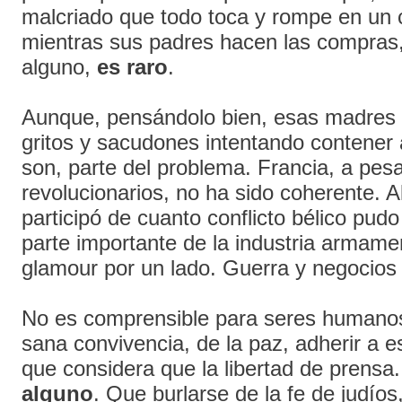
malcriado que todo toca y rompe en un
mientras sus padres hacen las compras,
alguno,
es raro
.
Aunque, pensándolo bien, esas madres 
gritos y sacudones intentando contener 
son, parte del problema. Francia, a pes
revolucionarios, no ha sido coherente. A
participó de cuanto conflicto bélico pud
parte importante de la industria armamen
glamour por un lado. Guerra y negocios 
No es comprensible para seres humanos 
sana convivencia, de la paz, adherir a e
que considera que la libertad de prensa.
alguno
. Que burlarse de la fe de judíos,