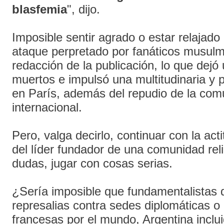
blasfemia
", dijo.
Imposible sentir agrado o estar relajado 
ataque perpretado por fanáticos musulm
redacción de la publicación, lo que dejó
muertos e impulsó una multitudinaria y 
en París, además del repudio de la com
internacional.
Pero, valga decirlo, continuar con la act
del líder fundador de una comunidad reli
dudas, jugar con cosas serias.
¿Sería imposible que fundamentalistas 
represalias contra sedes diplomáticas 
francesas por el mundo, Argentina inclu