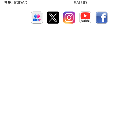
PUBLICIDAD
SALUD