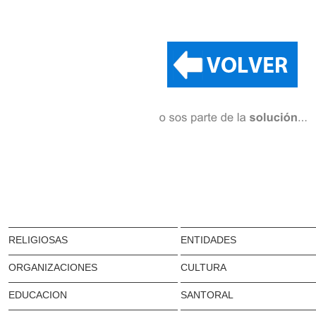
RELIGIOSAS
ENTIDADES
ORGANIZACIONES
CULTURA
EDUCACION
SANTORAL