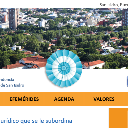
San Isidro, Bue