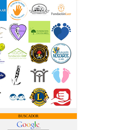
BUSCADOR