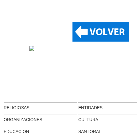
RELIGIOSAS
ENTIDADES
ORGANIZACIONES
CULTURA
EDUCACION
SANTORAL