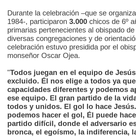
Durante la celebración –que se organiz
1984-, participaron
3.000
chicos de 6º a
primarias pertenecientes al obispado de 
diversas congregaciones y de orientació
celebración estuvo presidida por el obi
monseñor Oscar Ojea.
"
Todos juegan en el equipo de Jesús
excluido. Él nos elige a todos ya qu
capacidades diferentes y podemos ap
ese equipo. El gran partido de la vi
todos y unidos. El gol lo hace Jesús
podemos hacer el gol, Él puede hace
partido difícil, donde el adversario es
bronca, el egoísmo, la indiferencia, l