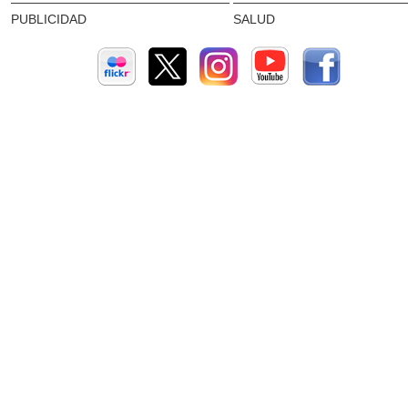
PUBLICIDAD
SALUD