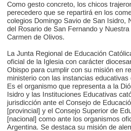
Como gesto concreto, los chicos trajero
perecedero que se repartirá en los com
colegios Domingo Savio de San Isidro, 
del Rosario de San Fernando y Nuestra
Carmen de Olivos.
La Junta Regional de Educación Católic
oficial de la Iglesia con carácter diocesa
Obispo para cumplir con su misión en re
ministerio con las instancias educativas 
Es el organismo que representa a la Di
Isidro y las Instituciones Educativas cat
jurisdicción ante el Consejo de Educació
[provincial] y el Consejo Superior de Ed
[nacional] como ante los organismos ofic
Argentina. Se destaca su misión de alent