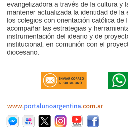
evangelizadora a través de la cultura y 
mantener actualizada la identidad de la 
los colegios con orientación católica de l
acompañar las estrategias y herramienta
instrumentación del ideario y de proyect
institucional, en comunión con el proyec
diocesano.