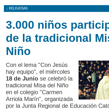
.: RELIGIOSAS
3.000 niños partici
de la tradicional Mi
Niño
Con el lema "Con Jesús
hay equipo", el miércoles
18 de Junio
se celebró la
tradicional Misa del Niño
en el colegio "Carmen
Arriola Marín", organizada
por la Junta Regional de Educación Cató