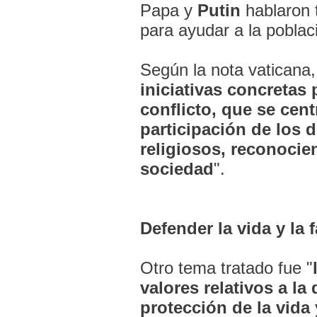
Papa y
Putin
hablaron 
para ayudar a la poblac
Según la nota vaticana
iniciativas concretas 
conflicto, que se cent
participación de los 
religiosos, reconocie
sociedad
".
Defender la vida y la f
Otro tema tratado fue "
valores relativos a la
protección de la vida 