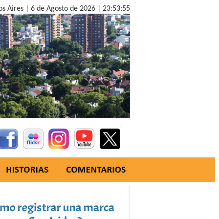
os Aires |
6 de Agosto de 2026 |
23:53:56