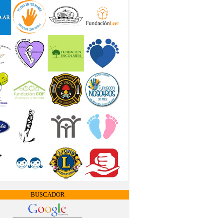
BUSCADOR