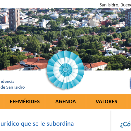
San Isidro, Buen