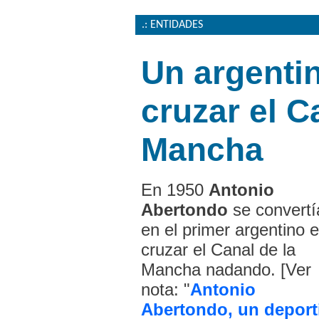
.: ENTIDADES
Un argentin
cruzar el C
Mancha
En 1950
Antonio
Abertondo
se convertí
en el primer argentino 
cruzar el Canal de la
Mancha nadando. [Ver
nota: "
Antonio
Abertondo, un deport