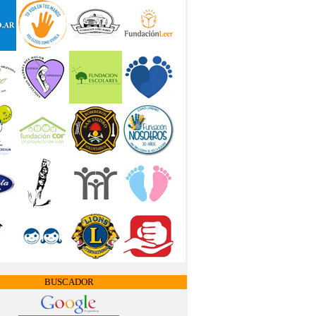
BUSCADOR