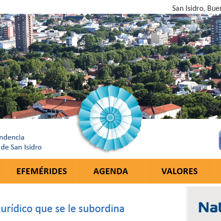
San Isidro, Bue