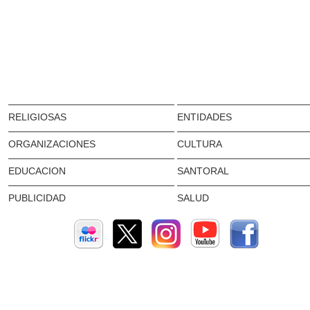
RELIGIOSAS
ENTIDADES
ORGANIZACIONES
CULTURA
EDUCACION
SANTORAL
PUBLICIDAD
SALUD