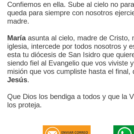
Confiemos en ella. Sube al cielo no para
queda para siempre con nosotros ejerci
madre.
María
asunta al cielo, madre de Cristo,
iglesia, intercede por todos nosotros y 
esta tu diócesis de San Isidro que quier
siendo fiel al Evangelio que vos viviste y 
misión que vos cumpliste hasta el final,
Jesús
.
Que Dios los bendiga a todos y que la V
los proteja.