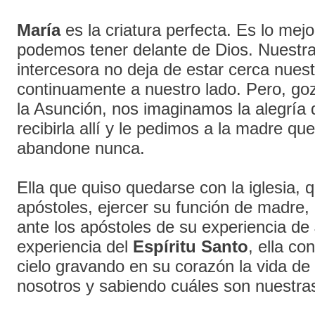
María
es la criatura perfecta. Es lo mej
podemos tener delante de Dios. Nuestr
intercesora no deja de estar cerca nuest
continuamente a nuestro lado. Pero, go
la Asunción, nos imaginamos la alegría d
recibirla allí y le pedimos a la madre qu
abandone nunca.
Ella que quiso quedarse con la iglesia, 
apóstoles, ejercer su función de madre, 
ante los apóstoles de su experiencia de
experiencia del
Espíritu Santo
, ella co
cielo gravando en su corazón la vida de
nosotros y sabiendo cuáles son nuestra