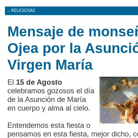
.: RELIGIOSAS
Mensaje de monse
Ojea por la Asunció
Virgen María
El
15 de Agosto
celebramos gozosos el día
de la Asunción de María
en cuerpo y alma al cielo.
Entendemos esta fiesta o
pensamos en esta fiesta, mejor dicho, c