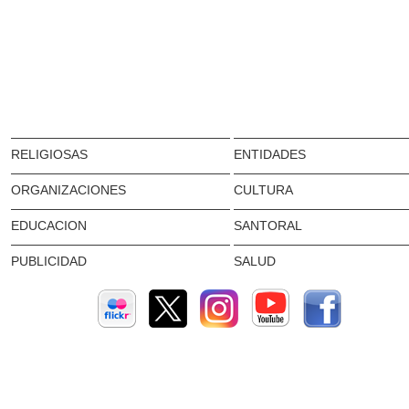
RELIGIOSAS
ENTIDADES
ORGANIZACIONES
CULTURA
EDUCACION
SANTORAL
PUBLICIDAD
SALUD