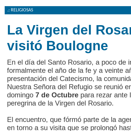
.: RELIGIOSAS
La Virgen del Rosa
visitó Boulogne
En el día del Santo Rosario, a poco de i
formalmente el año de la fe y a veinte a
presentación del Catecismo, la comunid
Nuestra Señora del Refugio se reunió en
domingo
7 de Octubre
para rezar ante 
peregrina de la Virgen del Rosario.
El encuentro, que fórmó parte de la ag
en torno a su visita que se prolongó has