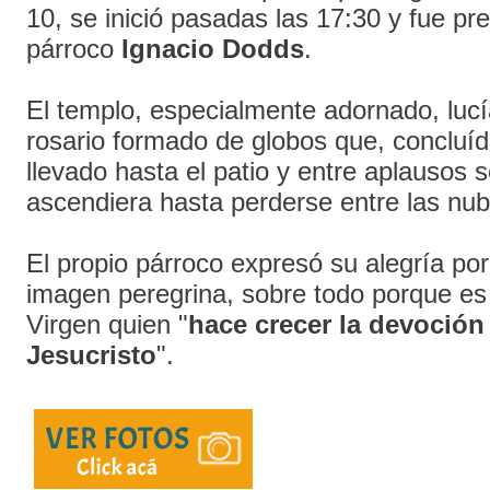
10, se inició pasadas las 17:30 y fue pre
párroco
Ignacio Dodds
.
El templo, especialmente adornado, lucía
rosario formado de globos que, concluíd
llevado hasta el patio y entre aplausos 
ascendiera hasta perderse entre las nub
El propio párroco expresó su alegría por 
imagen peregrina, sobre todo porque es
Virgen quien "
hace crecer la devoción 
Jesucristo
".