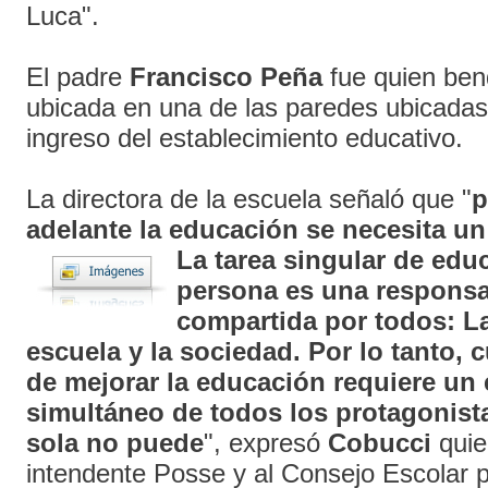
Luca".
El padre
Francisco Peña
fue quien bend
ubicada en una de las paredes ubicadas 
ingreso del establecimiento educativo.
La directora de la escuela señaló que "
p
adelante la educación se necesita un
La tarea
singular de edu
persona es una responsa
compartida por todos: La 
escuela y la sociedad. Por lo tanto, 
de mejorar la educación requiere un 
simultáneo de todos los protagonist
sola no puede
", expresó
Cobucci
quie
intendente Posse y al Consejo Escolar p