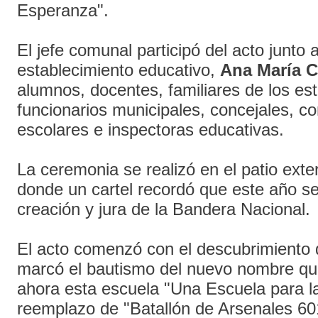
Esperanza".
El jefe comunal participó del acto junto a
establecimiento educativo,
Ana María 
alumnos, docentes, familiares de los est
funcionarios municipales, concejales, c
escolares e inspectoras educativas.
La ceremonia se realizó en el patio exter
donde un cartel recordó que este año 
creación y jura de la Bandera Nacional.
El acto comenzó con el descubrimiento 
marcó el bautismo del nuevo nombre que 
ahora esta escuela "Una Escuela para l
reemplazo de "Batallón de Arsenales 6