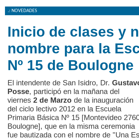
.: NOVEDADES
Inicio de clases y 
nombre para la Es
Nº 15 de Boulogne
El intendente de San Isidro, Dr.
Gustav
Posse
, participó en la mañana del
viernes
2 de Marzo
de la inauguración
del ciclo lectivo 2012 en la Escuela
Primaria Básica Nº 15 [Montevideo 2760
Boulogne], que en la misma ceremonia
fue bautizada con el nombre de "Una Es