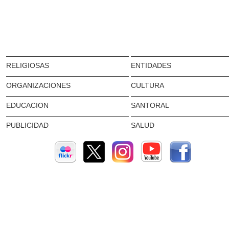
RELIGIOSAS
ENTIDADES
ORGANIZACIONES
CULTURA
EDUCACION
SANTORAL
PUBLICIDAD
SALUD