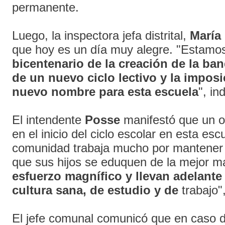
permanente.
Luego, la inspectora jefa distrital,
María 
que hoy es un día muy alegre. "Estam
bicentenario de la creación de la band
de un nuevo ciclo lectivo y la impos
nuevo nombre para esta escuela
", in
El intendente
Posse
manifestó que un or
en el inicio del ciclo escolar en esta es
comunidad trabaja mucho por mantener 
que sus hijos se eduquen de la mejor m
esfuerzo magnífico y llevan adelante
cultura sana, de estudio y de
trabajo"
El jefe comunal comunicó que en caso 