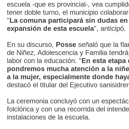
escuela -que es provincial-, vea cumpli
tener doble turno, el municipio colabora
"
La comuna participará sin dudas en 
expansión de esta escuela
", anticipó.
En su discurso,
Posse
señaló que la fl
de Niñez, Adolescencia y Familia tendrá
labor con la educación. "
En esta etapa 
pondremos mucha atención a la niñez,
a la mujer, especialmente donde haya
destacó el titular del Ejecutivo sanisidre
La ceremonia concluyó con un espectác
folclórica y con una recorrida del intend
instalaciones de la escuela.