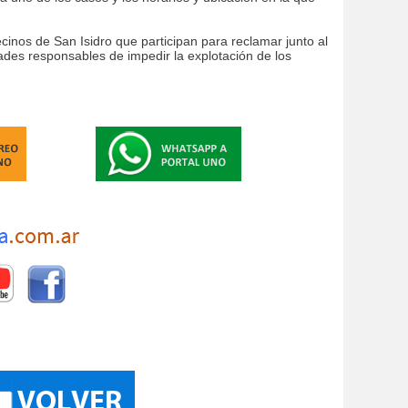
cinos de San Isidro que participan para reclamar junto al
dades responsables de impedir la explotación de los