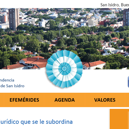
San Isidro, Bue