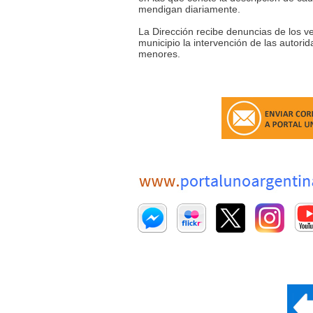
mendigan diariamente.
La Dirección recibe denuncias de los ve
municipio la intervención de las autori
menores.