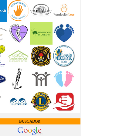
BUSCADOR