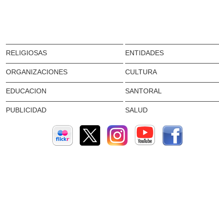
RELIGIOSAS
ENTIDADES
ORGANIZACIONES
CULTURA
EDUCACION
SANTORAL
PUBLICIDAD
SALUD