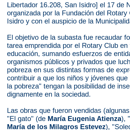
Libertador 16.208, San Isidro] el 17 de
organizada por la Fundación del Rotary
Isidro y con el auspicio de la Municipali
El objetivo de la subasta fue recaudar f
tarea emprendida por el Rotary Club en 
educación, sumando esfuerzos de entid
organismos públicos y privados que luch
pobreza en sus distintas formas de expr
contribuir a que los niños y jóvenes que
la pobreza" tengan la posibilidad de inse
dignamente en la sociedad.
Las obras que fueron vendidas (algunas
"El gato" (de
María Eugenia Atienza
),
María de los
Milagros Estevez
), "Sol