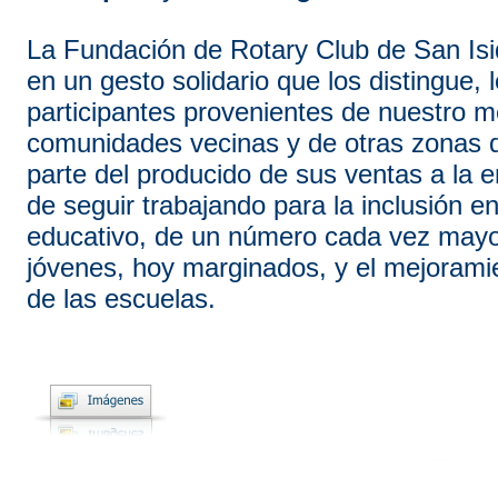
La Fundación de Rotary Club de San Isi
en un gesto solidario que los distingue, l
participantes provenientes de nuestro me
comunidades vecinas y de otras zonas d
parte del producido de sus ventas a la en
de seguir trabajando para la inclusión e
educativo, de un número cada vez mayo
jóvenes, hoy marginados, y el mejoramie
de las escuelas.