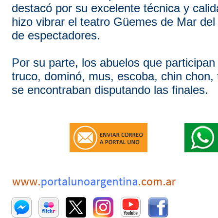
destacó por su excelente técnica y cali
hizo vibrar el teatro Güemes de Mar del
de espectadores.
Por su parte, los abuelos que participan 
truco, dominó, mus, escoba, chin chon, 
se encontraban disputando las finales.