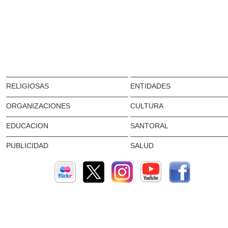
RELIGIOSAS
ENTIDADES
ORGANIZACIONES
CULTURA
EDUCACION
SANTORAL
PUBLICIDAD
SALUD