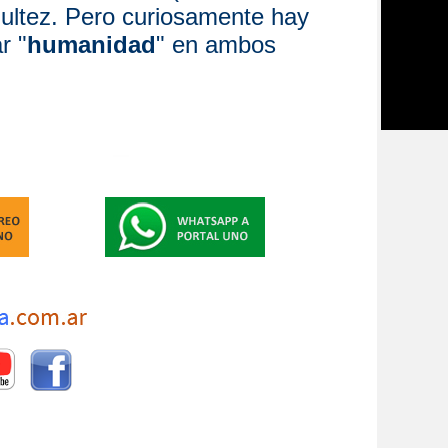
ultez. Pero curiosamente hay
r "
humanidad
" en ambos