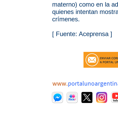
materno) como en la ad
quienes intentan mostra
crímenes.
[ Fuente: Aceprensa ]