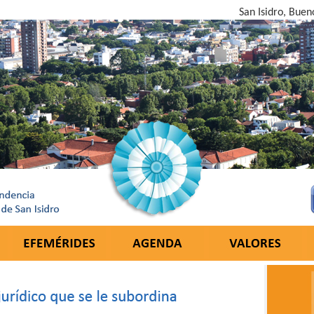
San Isidro, Buen