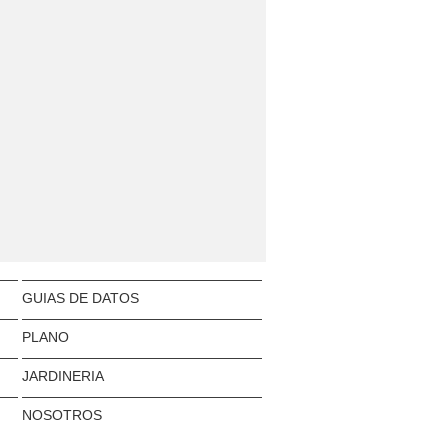
GUIAS DE DATOS
PLANO
JARDINERIA
NOSOTROS