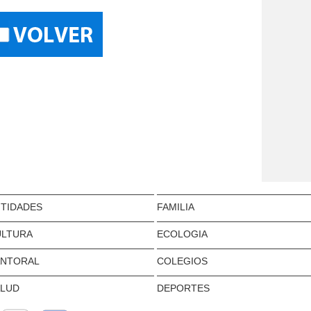
TIDADES
FAMILIA
ULTURA
ECOLOGIA
ANTORAL
COLEGIOS
ALUD
DEPORTES