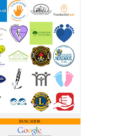
BUSCADOR