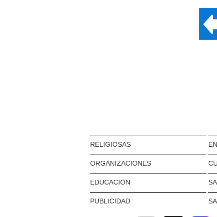
RELIGIOSAS
EN
ORGANIZACIONES
C
EDUCACION
S
PUBLICIDAD
S