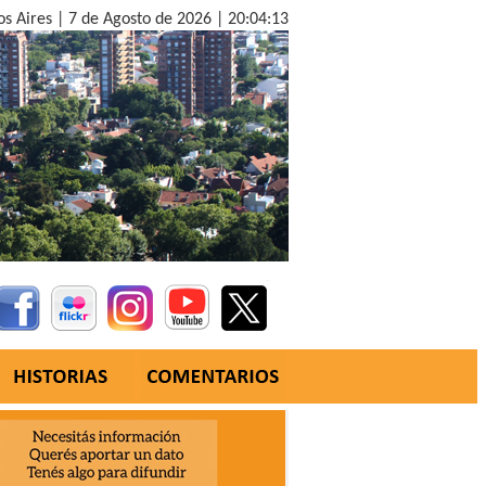
os Aires |
7 de Agosto de 2026 |
20:04:14