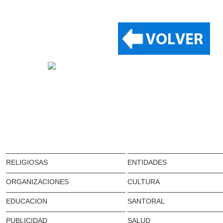
RELIGIOSAS
ENTIDADES
ORGANIZACIONES
CULTURA
EDUCACION
SANTORAL
PUBLICIDAD
SALUD