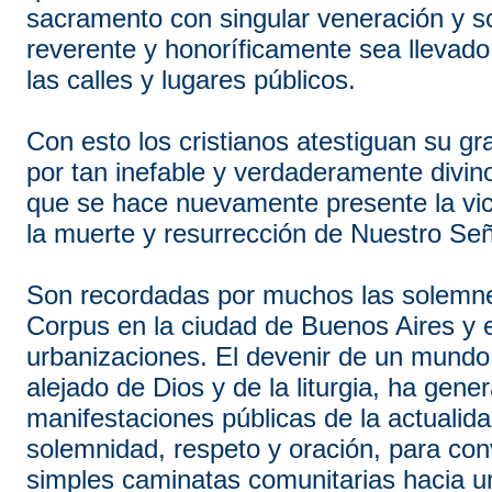
sacramento con singular veneración y s
reverente y honoríficamente sea llevado
las calles y lugares públicos.
Con esto los cristianos atestiguan su gr
por tan inefable y verdaderamente divino
que se hace nuevamente presente la vict
la muerte y resurrección de Nuestro Señ
Son recordadas por muchos las solemn
Corpus en la ciudad de Buenos Aires y 
urbanizaciones. El devenir de un mund
alejado de Dios y de la liturgia, ha gen
manifestaciones públicas de la actualid
solemnidad, respeto y oración, para con
simples caminatas comunitarias hacia u