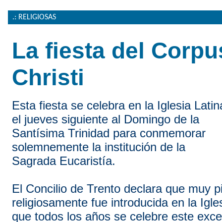
.: RELIGIOSAS
La fiesta del Corpu
Christi
Esta fiesta se celebra en la Iglesia Latin
el jueves siguiente al Domingo de la
Santísima Trinidad para conmemorar
solemnemente la institución de la
Sagrada Eucaristía.
El Concilio de Trento declara que muy p
religiosamente fue introducida en la Igle
que todos los años se celebre este exce