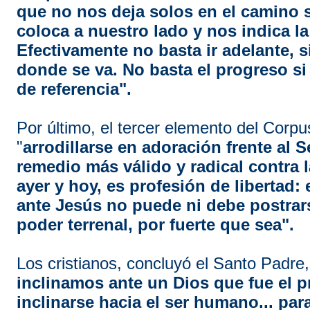
que no nos deja solos en el camino 
coloca a nuestro lado y nos indica la
Efectivamente no basta ir adelante, s
donde se va. No basta el progreso si 
de referencia".
Por último, el tercer elemento del Corpus
"
arrodillarse en adoración frente al S
remedio más válido y radical contra l
ayer y hoy, es profesión de libertad: 
ante Jesús no puede ni debe postrar
poder terrenal, por fuerte que sea".
Los cristianos, concluyó el Santo Padre,
inclinamos ante un Dios que fue el p
inclinarse hacia el ser humano... par