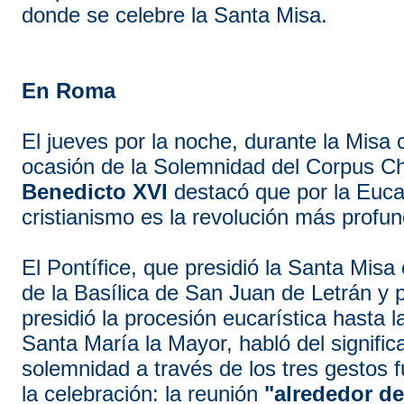
donde se celebre la Santa Misa.
En Roma
E
l jueves por la noche, durante la Misa
ocasión de la Solemnidad del Corpus Chr
Benedicto XVI
destacó que por la Eucar
cristianismo es la revolución más profund
El Pontífice, que
presidió la Santa Misa
de la Basílica de San Juan de Letrán y 
presidió la procesión eucarística hasta l
Santa María la Mayor, habló del signifi
solemnidad a través de los tres gestos
la celebración: la reunión
"alrededor del