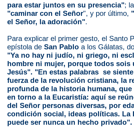
para estar juntos en su presencia"
; l
"caminar con el Señor
", y por último,
el Señor, la adoración"
.
Para explicar el primer gesto, el Santo P
epístola de
San Pablo
a los Gálatas, do
"Ya no hay ni judío, ni griego, ni escl
hombre ni mujer, porque todos sois 
Jesús". "En estas palabras se siente 
fuerza de la revolución cristiana, la
profunda de la historia humana, que
en torno a la Eucaristía: aquí se reú
del Señor personas diversas, por eda
condición social, ideas políticas. La
puede ser nunca un hecho privado".