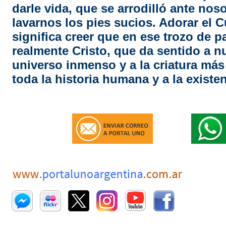
darle vida, que se arrodilló ante nos
lavarnos los pies sucios. Adorar el 
significa creer que en ese trozo de p
realmente Cristo, que da sentido a nu
universo inmenso y a la criatura má
toda la historia humana y a la existe