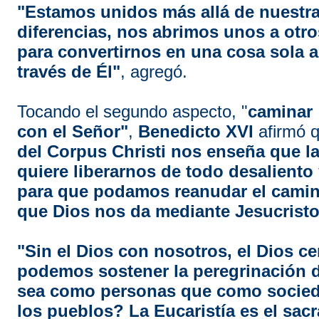
"Estamos unidos más allá de nuestr
diferencias, nos abrimos unos a otro
para convertirnos en una cosa sola a
través de Él"
, agregó.
Tocando el segundo aspecto, "
caminar
con el Señor"
,
Benedicto XVI
afirmó 
del Corpus Christi nos enseña que la
quiere liberarnos de todo desaliento
para que podamos reanudar el camin
que Dios nos da mediante Jesucristo
"Sin el Dios con nosotros, el Dios 
podemos sostener la peregrinación de
sea como personas que como socieda
los pueblos? La Eucaristía es el sac