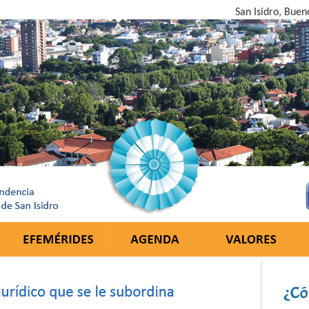
San Isidro, Buen