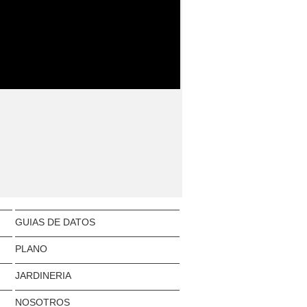
GUIAS DE DATOS
PLANO
JARDINERIA
NOSOTROS