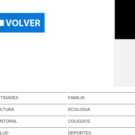
TIDADES
FAMILIA
ULTURA
ECOLOGIA
ANTORAL
COLEGIOS
ALUD
DEPORTES