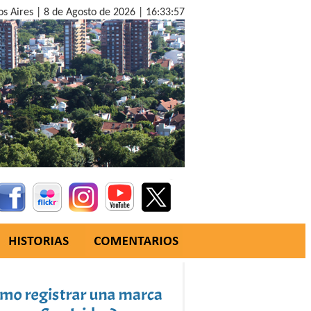
os Aires |
8 de Agosto de 2026 |
16:33:58