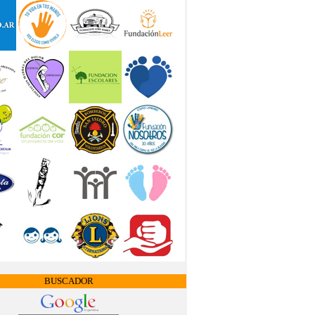
BUSCADOR