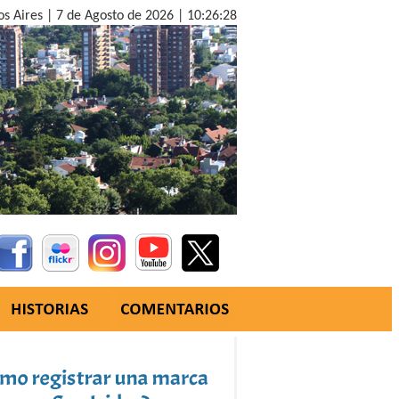
os Aires |
7 de Agosto de 2026 |
10:26:29