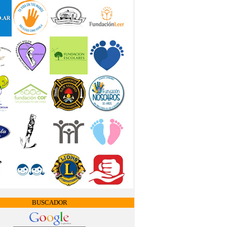
BUSCADOR