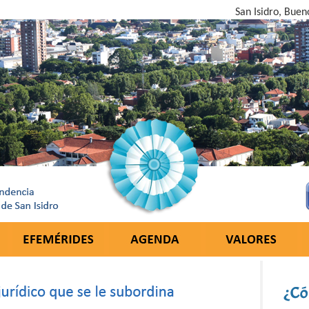
San Isidro, Buen