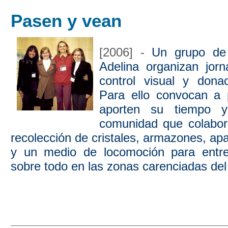
Pasen y vean
[2006] -
Un grupo de 
Adelina organizan jorn
control visual y dona
Para ello convocan a 
aporten su tiempo 
comunidad que colabore
recolección de cristales, armazones, ap
y un medio de locomoción para entre
sobre todo en las zonas carenciadas del 