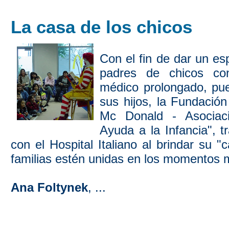
La casa de los chicos
Con el fin de dar un es
padres de chicos co
médico prolongado, pue
sus hijos, la Fundació
Mc Donald - Asociac
Ayuda a la Infancia", t
con el Hospital Italiano al brindar su "
familias estén unidas en los momentos má
Ana Foltynek
, ...