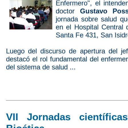
Enfermero", el intende
doctor
Gustavo Pos
jornada sobre salud qu
en el Hospital Central 
Santa Fe 431, San Isidr
Luego del discurso de apertura del je
destacó el rol fundamental del enfermer
del sistema de salud ...
VII Jornadas científic