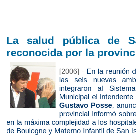
La salud pública de S
reconocida por la provinc
[2006] -
En la reunión 
las seis nuevas amb
integraron al Siste
Municipal el intendente
Gustavo Posse
, anunc
provincial informó sobr
en la máxima complejidad a los hospital
de Boulogne y Materno Infantil de San Is